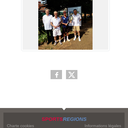
SPORTS
REGIONS
Charte cookies
Informations légales