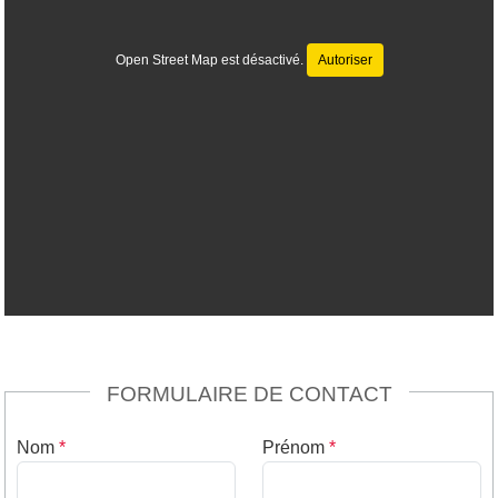
Open Street Map est désactivé.
Autoriser
FORMULAIRE DE CONTACT
Nom
*
Prénom
*