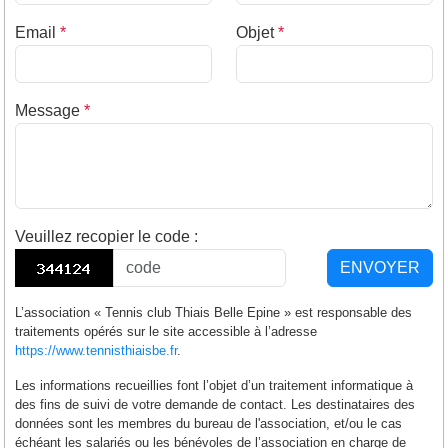
Email
*
Objet
*
Message
*
Veuillez recopier le code
:
ENVOYER
L’association « Tennis club Thiais Belle Epine » est responsable des
traitements opérés sur le site accessible à l’adresse
https://www.tennisthiaisbe.fr
.
Les informations recueillies font l’objet d’un traitement informatique à
des fins de suivi de votre demande de contact. Les destinataires des
données sont les membres du bureau de l'association, et/ou le cas
échéant les salariés ou les bénévoles de l’association en charge de