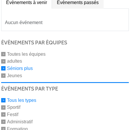
Évènements à venir
Évènements passés
Aucun événement
ÉVÉNEMENTS PAR ÉQUIPES
Toutes les équipes
adultes
Séniors plus
Jeunes
ÉVÉNEMENTS PAR TYPE
Tous les types
Sportif
Festif
Administratif
Formation