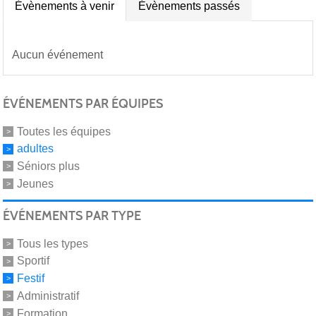
Évènements à venir
Évènements passés
Aucun événement
ÉVÉNEMENTS PAR ÉQUIPES
Toutes les équipes
adultes
Séniors plus
Jeunes
ÉVÉNEMENTS PAR TYPE
Tous les types
Sportif
Festif
Administratif
Formation