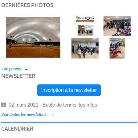
Epi
DERNIÈRES PHOTOS
+ de photos
NEWSLETTER
Inscription à la newsletter
02 mars 2021 - Ecole de tennis, les infos
Voir toutes les newsletters
CALENDRIER