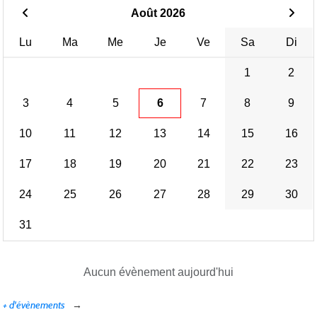
Août 2026
Lu
Ma
Me
Je
Ve
Sa
Di
1
2
3
4
5
6
7
8
9
10
11
12
13
14
15
16
17
18
19
20
21
22
23
24
25
26
27
28
29
30
31
Aucun évènement aujourd'hui
+ d'évènements